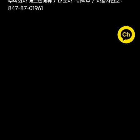
주식회사 애드인에듀 / 대표자 : 이덕주 / 사업자번호 : 
847-87-01961