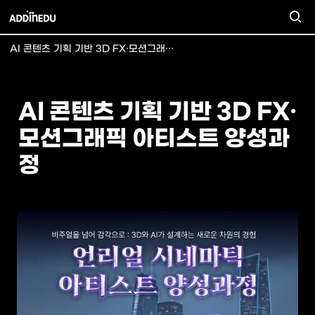
AI 콘텐츠 기획 기반 3D FX·모션그래픽 아티스트 양성과정
AI 콘텐츠 기획 기반 3D FX·
모션그래픽 아티스트 양성과
정